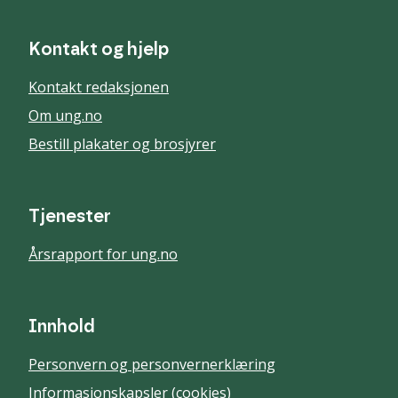
Kontakt og hjelp
Kontakt redaksjonen
Om ung.no
Bestill plakater og brosjyrer
Tjenester
Årsrapport for ung.no
Innhold
Personvern og personvernerklæring
Informasjonskapsler (cookies)