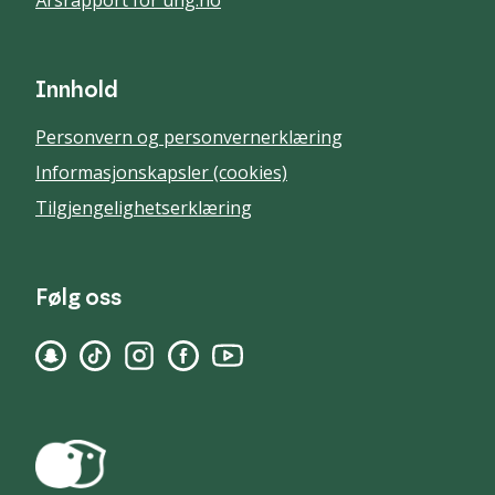
Innhold
Personvern og personvernerklæring
Informasjonskapsler (cookies)
Tilgjengelighetserklæring
Følg oss