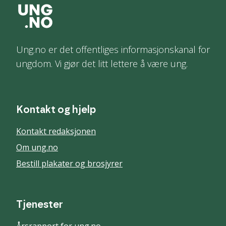
Ung.no er det offentliges informasjonskanal for
ungdom. Vi gjør det litt lettere å være ung.
Kontakt og hjelp
Kontakt redaksjonen
Om ung.no
Bestill plakater og brosjyrer
Tjenester
Årsrapport for ung.no