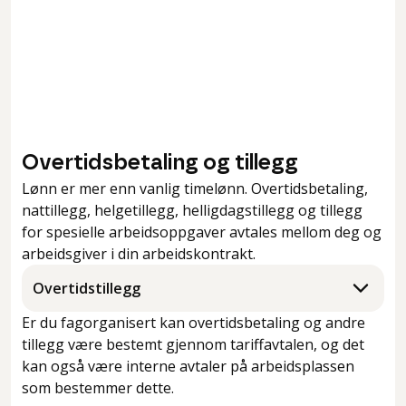
Overtidsbetaling og tillegg
Lønn er mer enn vanlig timelønn. Overtidsbetaling,
nattillegg, helgetillegg, helligdagstillegg og tillegg
for spesielle arbeidsoppgaver avtales mellom deg og
arbeidsgiver i din arbeidskontrakt.
Overtidstillegg
Er du fagorganisert kan overtidsbetaling og andre
tillegg være bestemt gjennom tariffavtalen, og det
kan også være interne avtaler på arbeidsplassen
som bestemmer dette.