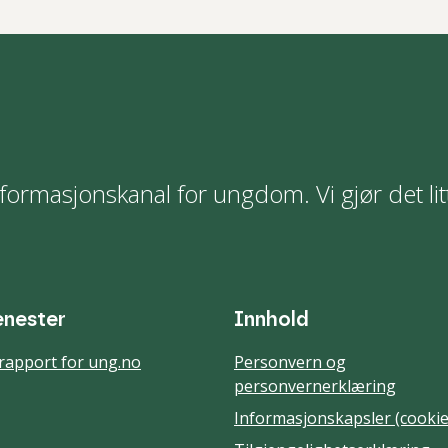
formasjonskanal for ungdom. Vi gjør det lit
enester
Innhold
rapport for ung.no
Personvern og
personvernerklæring
Informasjonskapsler (cookie