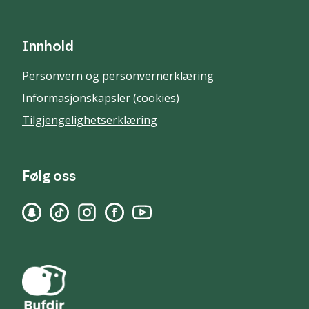
Innhold
Personvern og personvernerklæring
Informasjonskapsler (cookies)
Tilgjengelighetserklæring
Følg oss