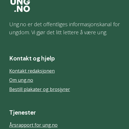
Ung.no er det offentliges informasjonskanal for
ungdom. Vi gjør det litt lettere å være ung.
Kontakt og hjelp
Kontakt redaksjonen
Om ung.no
Bestill plakater og brosjyrer
Tjenester
Årsrapport for ung.no