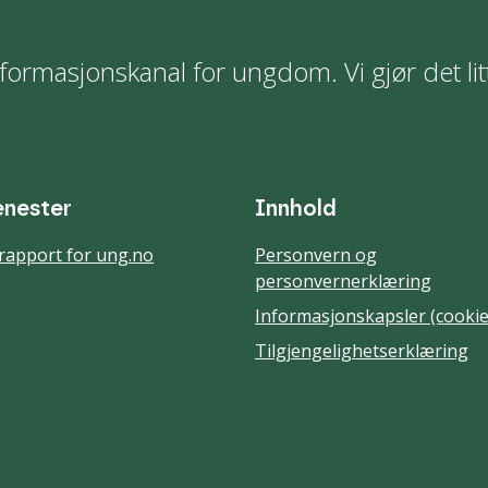
formasjonskanal for ungdom. Vi gjør det lit
enester
Innhold
rapport for ung.no
Personvern og
personvernerklæring
Informasjonskapsler (cookie
Tilgjengelighetserklæring