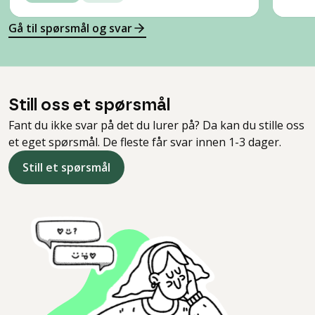
Gå til spørsmål og svar
Still oss et spørsmål
Fant du ikke svar på det du lurer på? Da kan du stille oss
et eget spørsmål. De fleste får svar innen 1-3 dager.
Still et spørsmål