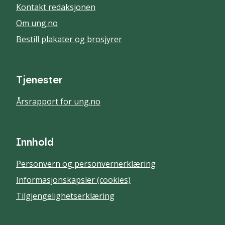
Kontakt redaksjonen
Om ung.no
Bestill plakater og brosjyrer
Tjenester
Årsrapport for ung.no
Innhold
Personvern og personvernerklæring
Informasjonskapsler (cookies)
Tilgjengelighetserklæring