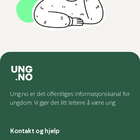
Ung.no er det offentliges informasjonskanal for
ungdom. Vi gjør det litt lettere å være ung.
Kontakt og hjelp