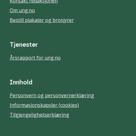
Kontakt redaksjonen
Om ung.no
Bestill plakater og brosjyrer
Tjenester
Årsrapport for ung.no
Innhold
Personvern og personvernerklæring
Informasjonskapsler (cookies)
Tilgjengelighetserklæring