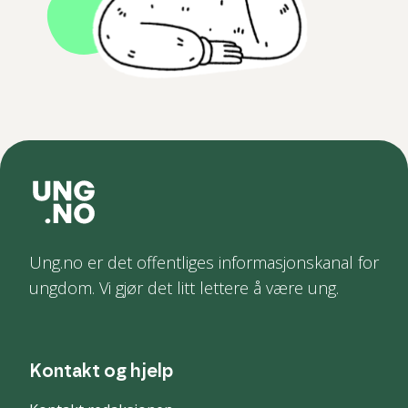
Ung.no er det offentliges informasjonskanal for
ungdom. Vi gjør det litt lettere å være ung.
Kontakt og hjelp