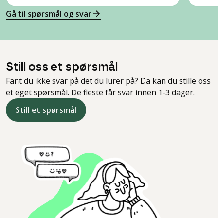
Gå til spørsmål og svar
Still oss et spørsmål
Fant du ikke svar på det du lurer på? Da kan du stille oss
et eget spørsmål. De fleste får svar innen 1-3 dager.
Still et spørsmål