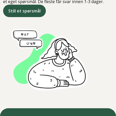
et eget spørsmål. De fleste får svar innen 1-3 dager.
Still et spørsmål