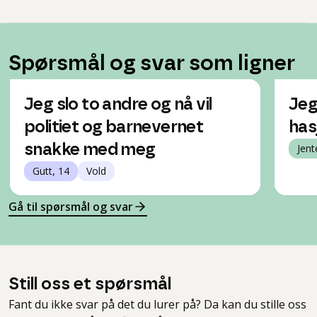
Spørsmål og svar som ligner
Jeg slo to andre og nå vil
Jeg
politiet og barnevernet
has
snakke med meg
Jent
Gutt, 14
Vold
Gå til spørsmål og svar
Still oss et spørsmål
Fant du ikke svar på det du lurer på? Da kan du stille oss