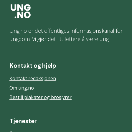
Ung.no er det offentliges informasjonskanal for
ungdom. Vi gjør det litt lettere å være ung.
Kontakt og hjelp
Kontakt redaksjonen
Om ung.no
Bestill plakater og brosjyrer
Tjenester