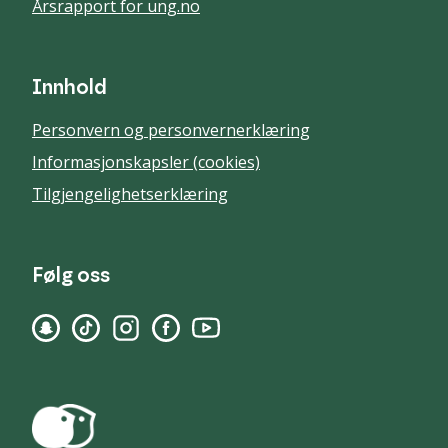
Årsrapport for ung.no
Innhold
Personvern og personvernerklæring
Informasjonskapsler (cookies)
Tilgjengelighetserklæring
Følg oss