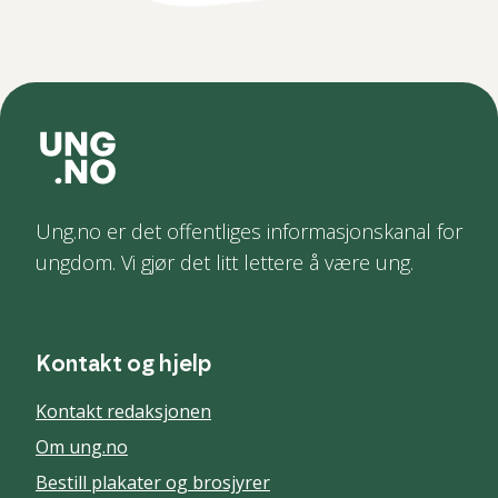
Ung.no er det offentliges informasjonskanal for
ungdom. Vi gjør det litt lettere å være ung.
Kontakt og hjelp
Kontakt redaksjonen
Om ung.no
Bestill plakater og brosjyrer