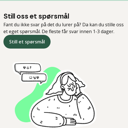
Still oss et spørsmål
Fant du ikke svar på det du lurer på? Da kan du stille oss
et eget spørsmål. De fleste får svar innen 1-3 dager.
Still et spørsmål