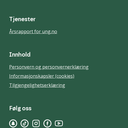
Tjenester
Årsrapport for ung.no
Innhold
Personvern og personvernerklæring
Informasjonskapsler (cookies)
Tilgjengelighetserklæring
Følg oss