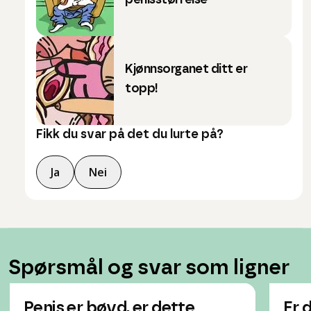
penisstørrelse
Kjønnsorganet ditt er
topp!
Fikk du svar på det du lurte på?
Ja
Nei
Spørsmål og svar som ligner
Penis er bøyd, er dette
Er 