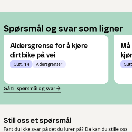
Spørsmål og svar som ligner
Aldersgrense for å kjøre
Må 
dirtbike på vei
kjø
Gutt, 14
Aldersgrenser
Gutt
Gå til spørsmål og svar
Still oss et spørsmål
Fant du ikke svar på det du lurer på? Da kan du stille oss