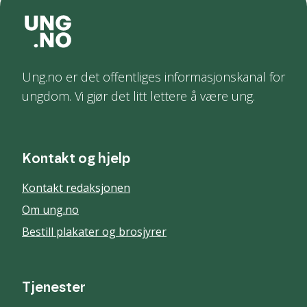
Ung.no er det offentliges informasjonskanal for
ungdom. Vi gjør det litt lettere å være ung.
Kontakt og hjelp
Kontakt redaksjonen
Om ung.no
Bestill plakater og brosjyrer
Tjenester