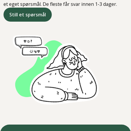
et eget spørsmål. De fleste får svar innen 1-3 dager.
Still et spørsmål