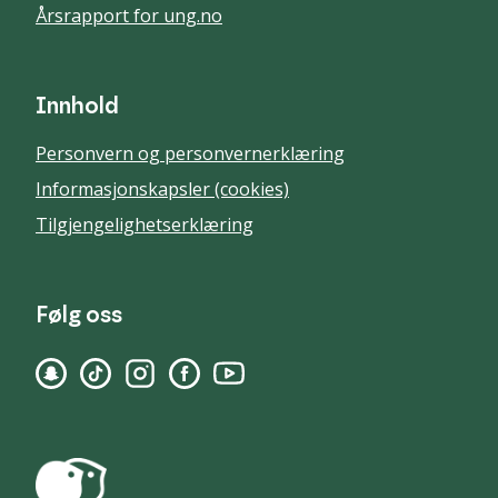
Årsrapport for ung.no
Innhold
Personvern og personvernerklæring
Informasjonskapsler (cookies)
Tilgjengelighetserklæring
Følg oss