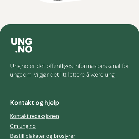
Ung.no er det offentliges informasjonskanal for
ungdom. Vi gjør det litt lettere å være ung.
Kontakt og hjelp
Kontakt redaksjonen
Om ung.no
Bestill plakater og brosjyrer