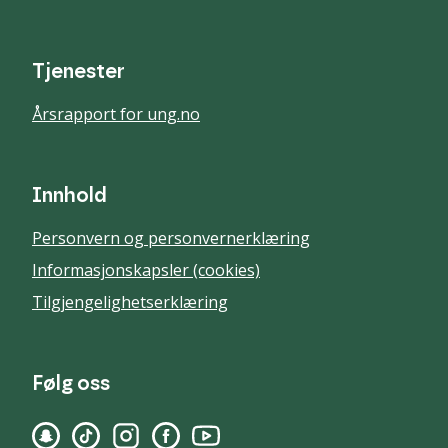
Tjenester
Årsrapport for ung.no
Innhold
Personvern og personvernerklæring
Informasjonskapsler (cookies)
Tilgjengelighetserklæring
Følg oss