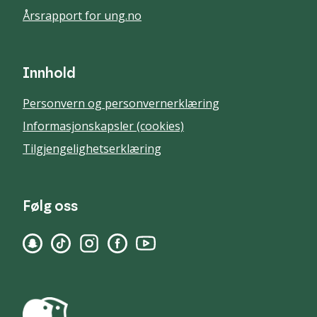
Årsrapport for ung.no
Innhold
Personvern og personvernerklæring
Informasjonskapsler (cookies)
Tilgjengelighetserklæring
Følg oss