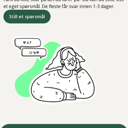
et eget spørsmål. De fleste får svar innen 1-3 dager.
Still et spørsmål