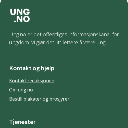
Ung.no er det offentliges informasjonskanal for
ungdom. Vi gjør det litt lettere å være ung.
Kontakt og hjelp
Kontakt redaksjonen
Om ung.no
Bestill plakater og brosjyrer
Tjenester