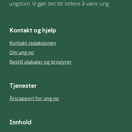
ungdom. Vi gjør det litt lettere å være ung.
Kontakt og hjelp
Kontakt redaksjonen
Om ung.no
Bestill plakater og brosjyrer
Tjenester
Årsrapport for ung.no
Innhold