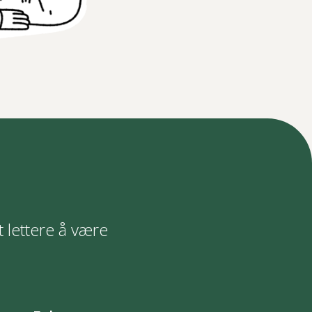
t lettere å være