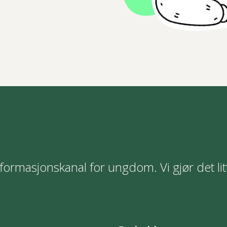
formasjonskanal for ungdom. Vi gjør det lit