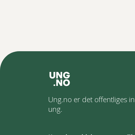
Ung.no er det offentliges in
ung.