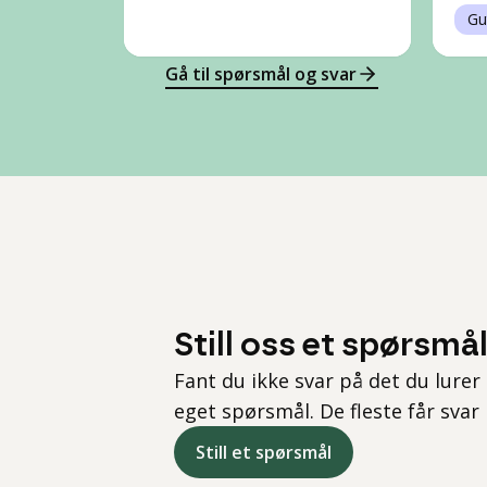
Gu
Gå til spørsmål og svar
Still oss et spørsmå
Fant du ikke svar på det du lurer 
eget spørsmål. De fleste får svar
Still et spørsmål