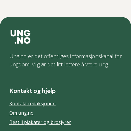
Ung.no er det offentliges informasjonskanal for
ungdom. Vi gjør det litt lettere å være ung.
Kontakt og hjelp
Kontakt redaksjonen
Om ung.no
Bestill plakater og brosjyrer