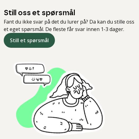
Still oss et spørsmål
Fant du ikke svar på det du lurer på? Da kan du stille oss
et eget spørsmål. De fleste får svar innen 1-3 dager.
Still et spørsmål