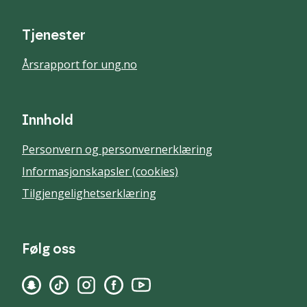
Tjenester
Årsrapport for ung.no
Innhold
Personvern og personvernerklæring
Informasjonskapsler (cookies)
Tilgjengelighetserklæring
Følg oss