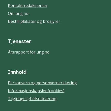
Kontakt redaksjonen
Om ung.no
Bestill plakater og brosjyrer
Tjenester
Årsrapport for ung.no
Innhold
Personvern og personvernerklæring
Informasjonskapsler (cookies)
Tilgjengelighetserklæring