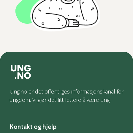
Ung.no er det offentliges informasjonskanal for
ungdom. Vi gjør det litt lettere å være ung.
Kontakt og hjelp