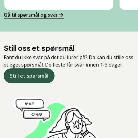
Gå til spørsmål og svar
Still oss et spørsmål
Fant du ikke svar på det du lurer på? Da kan du stille oss
et eget spørsmål. De fleste får svar innen 1-3 dager.
Still et spørsmål