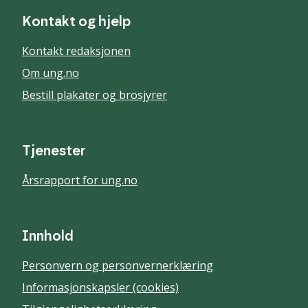
Kontakt og hjelp
Kontakt redaksjonen
Om ung.no
Bestill plakater og brosjyrer
Tjenester
Årsrapport for ung.no
Innhold
Personvern og personvernerklæring
Informasjonskapsler (cookies)