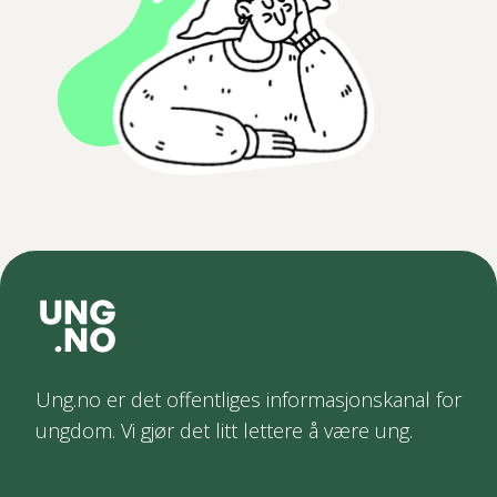
Ung.no er det offentliges informasjonskanal for
ungdom. Vi gjør det litt lettere å være ung.