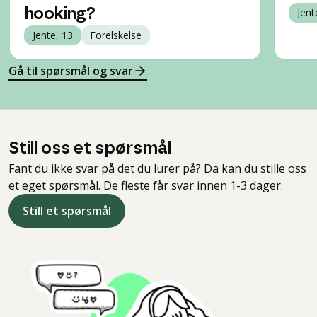
hooking?
Jent
Jente, 13
Forelskelse
Gå til spørsmål og svar
Still oss et spørsmål
Fant du ikke svar på det du lurer på? Da kan du stille oss
et eget spørsmål. De fleste får svar innen 1-3 dager.
Still et spørsmål