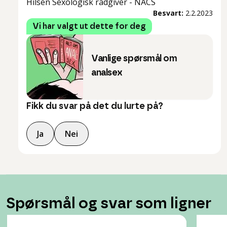
Hilsen Sexologisk rådgiver - NACS
Besvart:
2.2.2023
Vi har valgt ut dette for deg
Vanlige spørsmål om
analsex
Fikk du svar på det du lurte på?
Ja
Nei
Spørsmål og svar som ligner