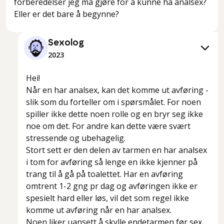
forberedelser jeg må gjøre for å kunne ha analsex?
Eller er det bare å begynne?
Sexolog
2023
Hei!
Når en har analsex, kan det komme ut avføring -
slik som du forteller om i spørsmålet. For noen
spiller ikke dette noen rolle og en bryr seg ikke
noe om det. For andre kan dette være svært
stressende og ubehagelig.
Stort sett er den delen av tarmen en har analsex
i tom for avføring så lenge en ikke kjenner på
trang til å gå på toalettet. Har en avføring
omtrent 1-2 gng pr dag og avføringen ikke er
spesielt hard eller løs, vil det som regel ikke
komme ut avføring når en har analsex.
Noen liker uansett å skylle endetarmen før sex.