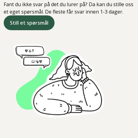
Fant du ikke svar på det du lurer på? Da kan du stille oss
et eget spørsmål. De fleste får svar innen 1-3 dager.
Still et spørsmål