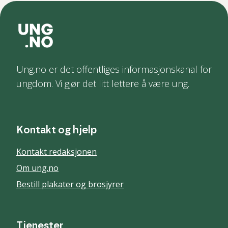
Ung.no er det offentliges informasjonskanal for
ungdom. Vi gjør det litt lettere å være ung.
Kontakt og hjelp
Kontakt redaksjonen
Om ung.no
Bestill plakater og brosjyrer
Tjenester