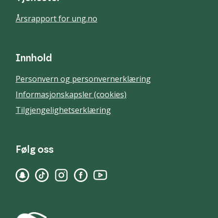
Årsrapport for ung.no
Innhold
Personvern og personvernerklæring
Informasjonskapsler (cookies)
Tilgjengelighetserklæring
Følg oss