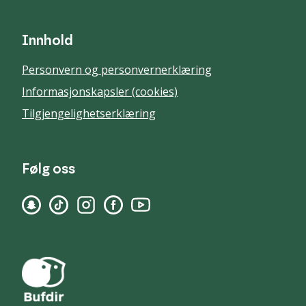
Innhold
Personvern og personvernerklæring
Informasjonskapsler (cookies)
Tilgjengelighetserklæring
Følg oss