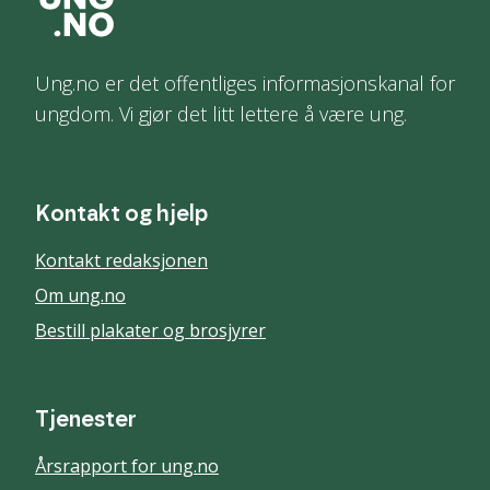
Ung.no er det offentliges informasjonskanal for
ungdom. Vi gjør det litt lettere å være ung.
Kontakt og hjelp
Kontakt redaksjonen
Om ung.no
Bestill plakater og brosjyrer
Tjenester
Årsrapport for ung.no