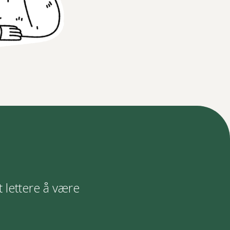
t lettere å være