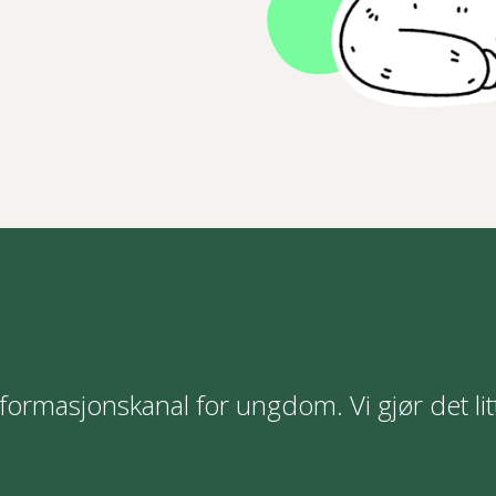
formasjonskanal for ungdom. Vi gjør det lit