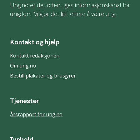
Ung.no er det offentliges informasjonskanal for
ungdom. Vi gjør det litt lettere å være ung.
Kontakt og hjelp
Kontakt redaksjonen
Om ung.no
Bestill plakater og brosjyrer
Tjenester
Årsrapport for ung.no