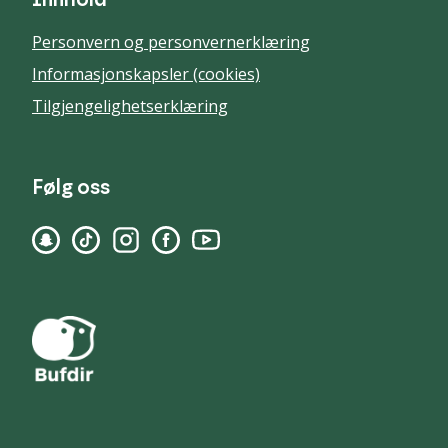
Innhold
Personvern og personvernerklæring
Informasjonskapsler (cookies)
Tilgjengelighetserklæring
Følg oss