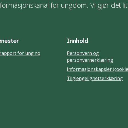
formasjonskanal for ungdom. Vi gjør det lit
enester
Innhold
rapport for ung.no
Personvern og
personvernerklæring
Informasjonskapsler (cookie
Tilgjengelighetserklæring