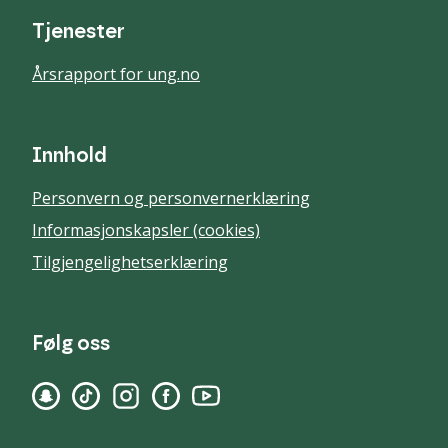
Tjenester
Årsrapport for ung.no
Innhold
Personvern og personvernerklæring
Informasjonskapsler (cookies)
Tilgjengelighetserklæring
Følg oss