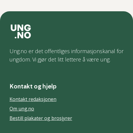
Ung.no er det offentliges informasjonskanal for
ungdom. Vi gjør det litt lettere å være ung.
Kontakt og hjelp
Kontakt redaksjonen
Om ung.no
Bestill plakater og brosjyrer