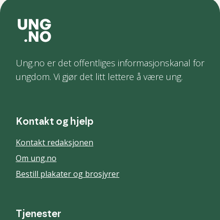
Ung.no er det offentliges informasjonskanal for
ungdom. Vi gjør det litt lettere å være ung.
Kontakt og hjelp
Kontakt redaksjonen
Om ung.no
Bestill plakater og brosjyrer
Tjenester