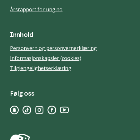
Årsrapport for ung.no
Innhold
Personvern og personvernerklæring
Informasjonskapsler (cookies)
Tilgjengelighetserklæring
Følg oss