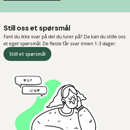
Still oss et spørsmål
Fant du ikke svar på det du lurer på? Da kan du stille oss
et eget spørsmål. De fleste får svar innen 1-3 dager.
Still et spørsmål