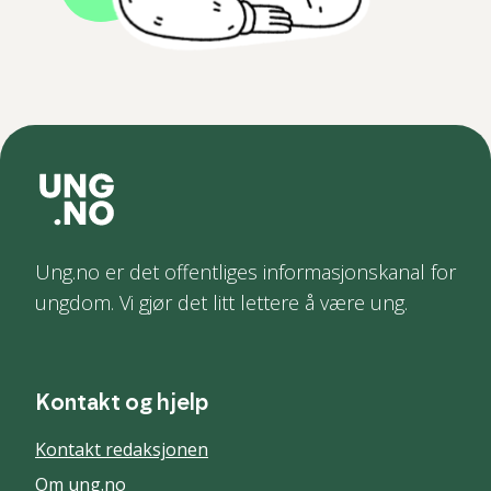
Ung.no er det offentliges informasjonskanal for
ungdom. Vi gjør det litt lettere å være ung.
Kontakt og hjelp
Kontakt redaksjonen
Om ung.no