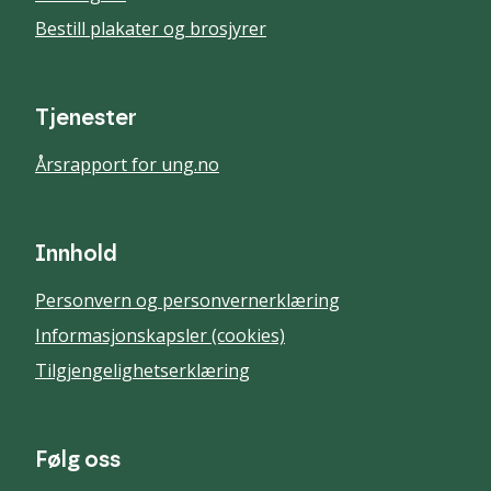
Bestill plakater og brosjyrer
Tjenester
Årsrapport for ung.no
Innhold
Personvern og personvernerklæring
Informasjonskapsler (cookies)
Tilgjengelighetserklæring
Følg oss