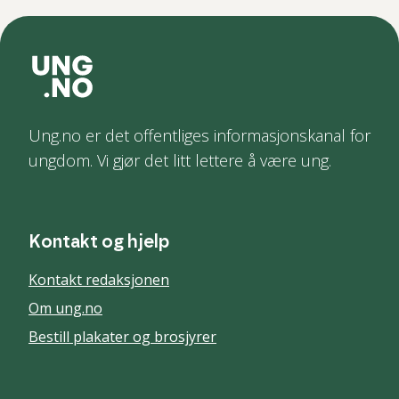
Ung.no er det offentliges informasjonskanal for
ungdom. Vi gjør det litt lettere å være ung.
Kontakt og hjelp
Kontakt redaksjonen
Om ung.no
Bestill plakater og brosjyrer