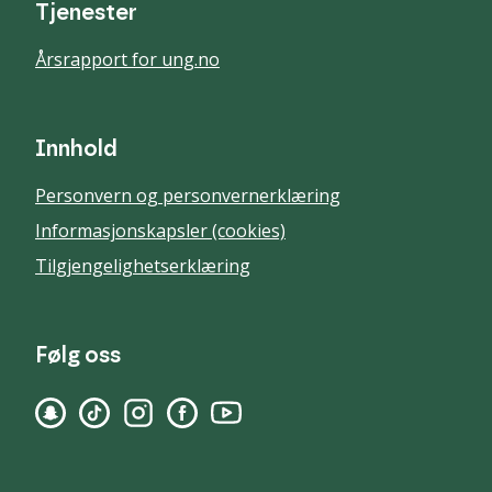
Tjenester
Årsrapport for ung.no
Innhold
Personvern og personvernerklæring
Informasjonskapsler (cookies)
Tilgjengelighetserklæring
Følg oss