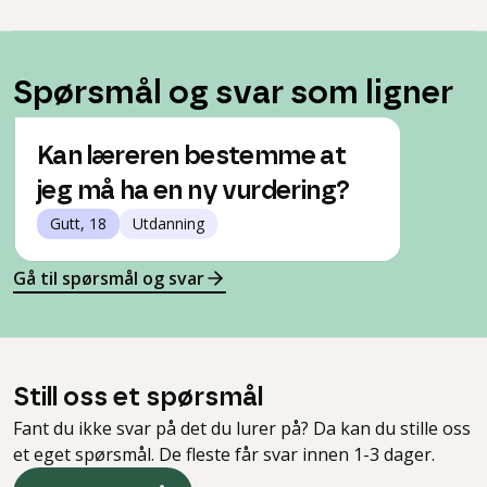
Spørsmål og svar som ligner
Kan læreren bestemme at
jeg må ha en ny vurdering?
Gutt, 18
Utdanning
Gå til spørsmål og svar
Still oss et spørsmål
Fant du ikke svar på det du lurer på? Da kan du stille oss
et eget spørsmål. De fleste får svar innen 1-3 dager.