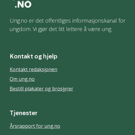
Ung.no er det offentliges informasjonskanal for
ungdom. Vi gjør det litt lettere å være ung.
Kontakt og hjelp
Kontakt redaksjonen
Om ung.no
Bestill plakater og brosjyrer
Tjenester
Årsrapport for ung.no