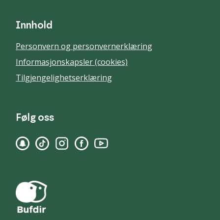
Innhold
Personvern og personvernerklæring
Informasjonskapsler (cookies)
Tilgjengelighetserklæring
Følg oss