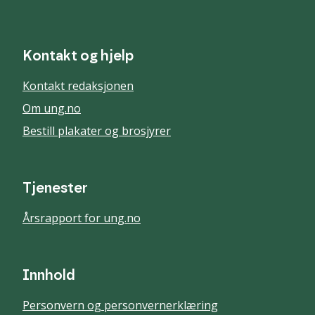
Kontakt og hjelp
Kontakt redaksjonen
Om ung.no
Bestill plakater og brosjyrer
Tjenester
Årsrapport for ung.no
Innhold
Personvern og personvernerklæring