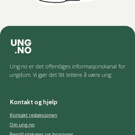
Ung.no er det offentliges informasjonskanal for
ungdom. Vi gjør det litt lettere å være ung.
Kontakt og hjelp
Kontakt redaksjonen
Om ung.no
Bestill plakater og brosjyrer