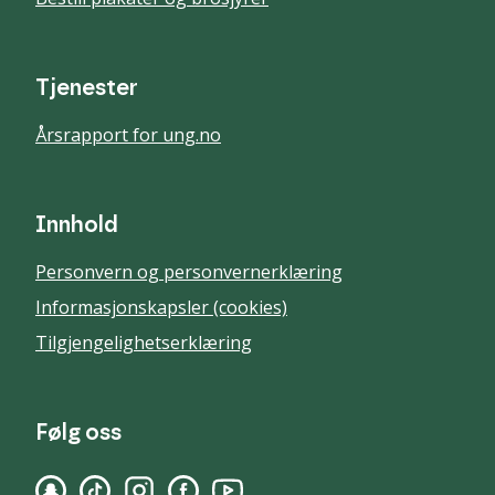
Tjenester
Årsrapport for ung.no
Innhold
Personvern og personvernerklæring
Informasjonskapsler (cookies)
Tilgjengelighetserklæring
Følg oss