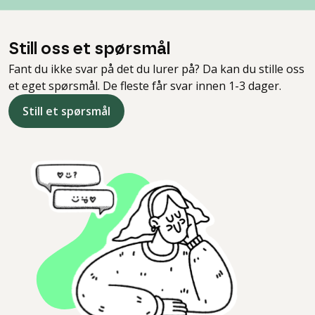
Still oss et spørsmål
Fant du ikke svar på det du lurer på? Da kan du stille oss
et eget spørsmål. De fleste får svar innen 1-3 dager.
Still et spørsmål