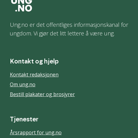
Ung.no er det offentliges informasjonskanal for
ungdom. Vi gjør det litt lettere å være ung.
Kontakt og hjelp
Kontakt redaksjonen
Om ung.no
Bestill plakater og brosjyrer
Tjenester
Årsrapport for ung.no