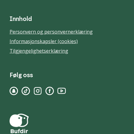
Innhold
Personvern og personvernerklæring
Informasjonskapsler (cookies)
Tilgjengelighetserklæring
Følg oss