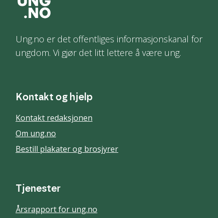
Ung.no er det offentliges informasjonskanal for
ungdom. Vi gjør det litt lettere å være ung.
Kontakt og hjelp
Kontakt redaksjonen
Om ung.no
Bestill plakater og brosjyrer
Tjenester
Årsrapport for ung.no