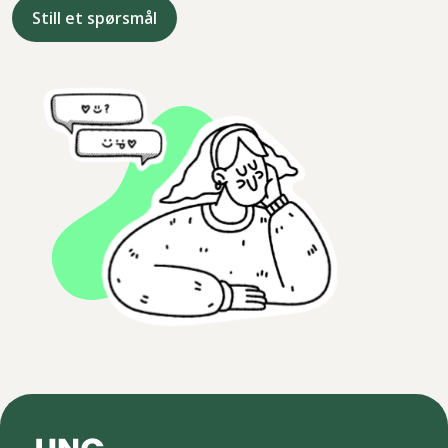
Still et spørsmål