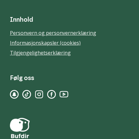
Innhold
Personvern og personvernerklæring
Informasjonskapsler (cookies)
Tilgjengelighetserklæring
Følg oss