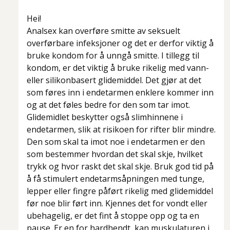
Hei!
Analsex kan overføre smitte av seksuelt
overførbare infeksjoner og det er derfor viktig å
bruke kondom for å unngå smitte. I tillegg til
kondom, er det viktig å bruke rikelig med vann-
eller silikonbasert glidemiddel. Det gjør at det
som føres inn i endetarmen enklere kommer inn
og at det føles bedre for den som tar imot.
Glidemidlet beskytter også slimhinnene i
endetarmen, slik at risikoen for rifter blir mindre.
Den som skal ta imot noe i endetarmen er den
som bestemmer hvordan det skal skje, hvilket
trykk og hvor raskt det skal skje. Bruk god tid på
å få stimulert endetarmsåpningen med tunge,
lepper eller fingre påført rikelig med glidemiddel
før noe blir ført inn. Kjennes det for vondt eller
ubehagelig, er det fint å stoppe opp og ta en
pause. Er en for hardhendt, kan muskulaturen i