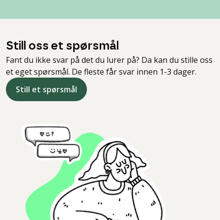
Still oss et spørsmål
Fant du ikke svar på det du lurer på? Da kan du stille oss
et eget spørsmål. De fleste får svar innen 1-3 dager.
Still et spørsmål