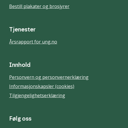
Bestill plakater og brosjyrer
Tjenester
Årsrapport for ung.no
Innhold
Personvern og personvernerklæring
Informasjonskapsler (cookies)
Tilgjengelighetserklæring
Følg oss