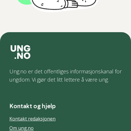
Ung.no er det offentliges informasjonskanal for
ungdom. Vi gjør det litt lettere å være ung.
Kontakt og hjelp
Kontakt redaksjonen
Om ung.no