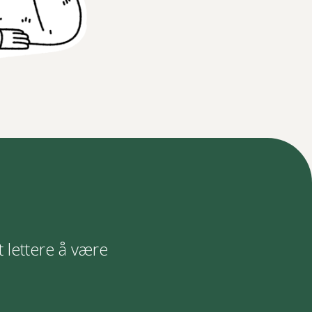
t lettere å være