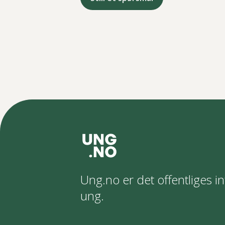
Ung.no er det offentliges in
ung.