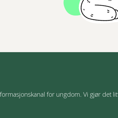
formasjonskanal for ungdom. Vi gjør det lit