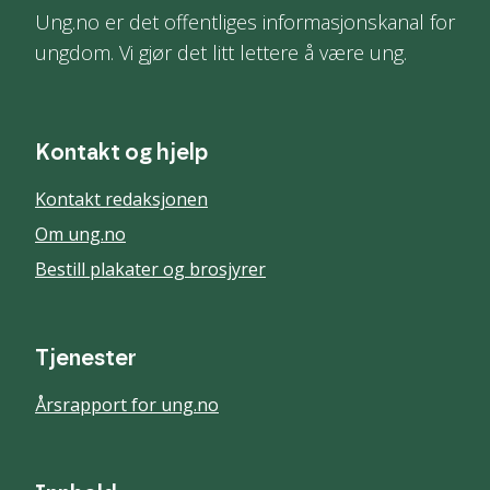
Ung.no er det offentliges informasjonskanal for
ungdom. Vi gjør det litt lettere å være ung.
Kontakt og hjelp
Kontakt redaksjonen
Om ung.no
Bestill plakater og brosjyrer
Tjenester
Årsrapport for ung.no