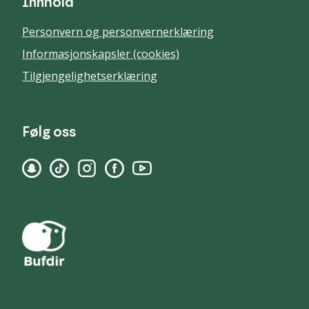
Innhold
Personvern og personvernerklæring
Informasjonskapsler (cookies)
Tilgjengelighetserklæring
Følg oss