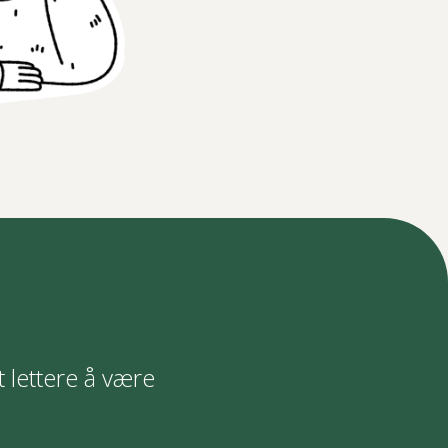
t lettere å være