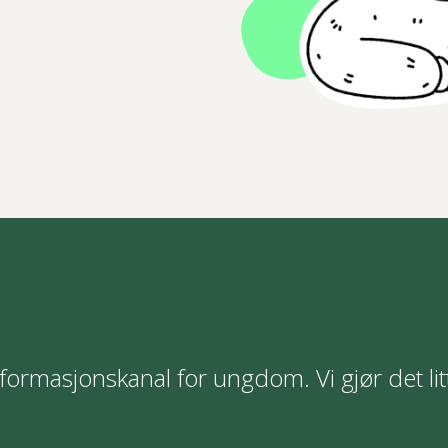
formasjonskanal for ungdom. Vi gjør det lit