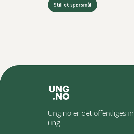
Still et spørsmål
Ung.no er det offentliges in
ung.