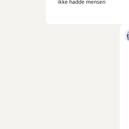
ikke hadde mensen