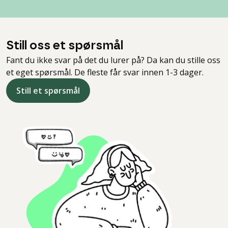
Still oss et spørsmål
Fant du ikke svar på det du lurer på? Da kan du stille oss
et eget spørsmål. De fleste får svar innen 1-3 dager.
Still et spørsmål