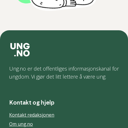
Ung.no er det offentliges informasjonskanal for
ungdom. Vi gjør det litt lettere å være ung.
Kontakt og hjelp
Kontakt redaksjonen
Om ung.no