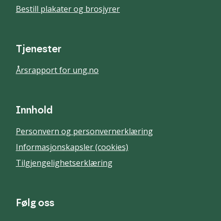
Bestill plakater og brosjyrer
Tjenester
Årsrapport for ung.no
Innhold
Personvern og personvernerklæring
Informasjonskapsler (cookies)
Tilgjengelighetserklæring
Følg oss