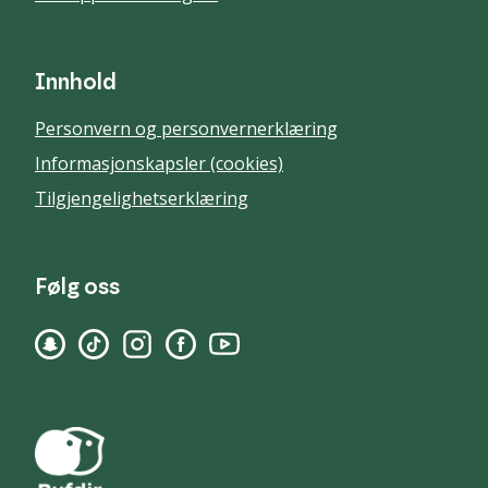
Innhold
Personvern og personvernerklæring
Informasjonskapsler (cookies)
Tilgjengelighetserklæring
Følg oss