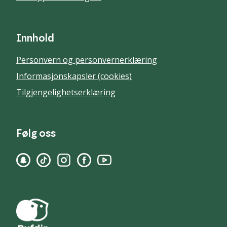
Innhold
Personvern og personvernerklæring
Informasjonskapsler (cookies)
Tilgjengelighetserklæring
Følg oss