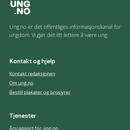
Ung.no er det offentliges informasjonskanal for
ungdom. Vi gjør det litt lettere å være ung.
Kontakt og hjelp
Kontakt redaksjonen
Om ung.no
Bestill plakater og brosjyrer
Tjenester
Årsrapport for ung.no