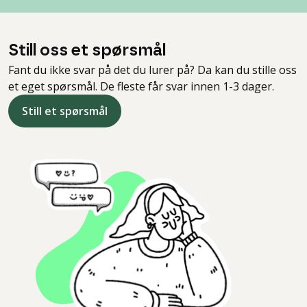
Still oss et spørsmål
Fant du ikke svar på det du lurer på? Da kan du stille oss
et eget spørsmål. De fleste får svar innen 1-3 dager.
Still et spørsmål