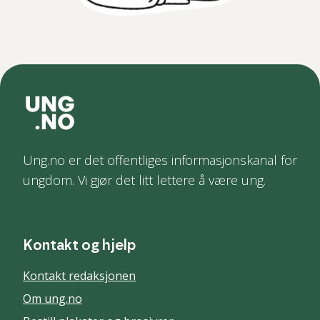
Ung.no er det offentliges informasjonskanal for
ungdom. Vi gjør det litt lettere å være ung.
Kontakt og hjelp
Kontakt redaksjonen
Om ung.no