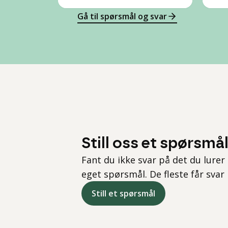
Gå til spørsmål og svar
Still oss et spørsmå
Fant du ikke svar på det du lurer 
eget spørsmål. De fleste får svar
Still et spørsmål