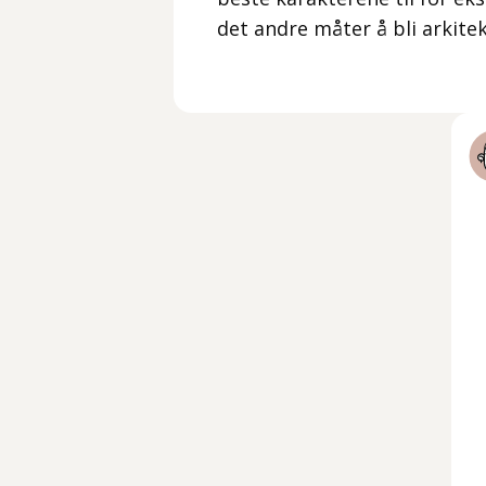
det andre måter å bli arkite