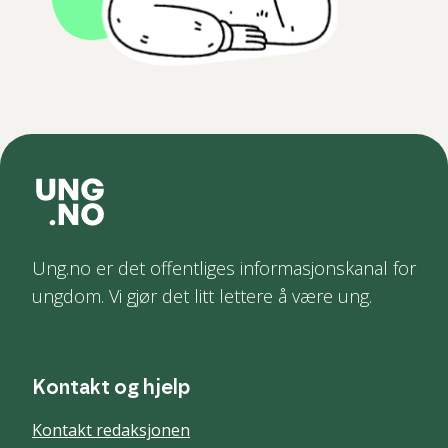
Ung.no er det offentliges informasjonskanal for
ungdom. Vi gjør det litt lettere å være ung.
Kontakt og hjelp
Kontakt redaksjonen