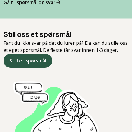
Gå til spørsmål og svar
Still oss et spørsmål
Fant du ikke svar på det du lurer på? Da kan du stille oss
et eget spørsmål. De fleste får svar innen 1-3 dager.
Still et spørsmål