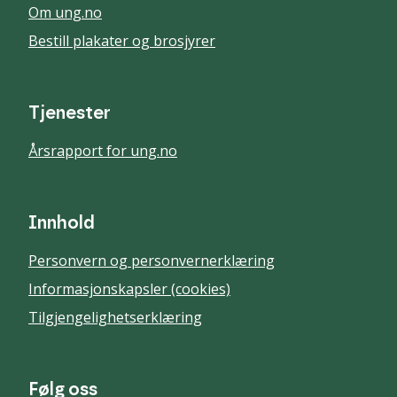
Om ung.no
Bestill plakater og brosjyrer
Tjenester
Årsrapport for ung.no
Innhold
Personvern og personvernerklæring
Informasjonskapsler (cookies)
Tilgjengelighetserklæring
Følg oss