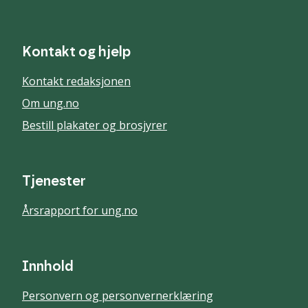
Kontakt og hjelp
Kontakt redaksjonen
Om ung.no
Bestill plakater og brosjyrer
Tjenester
Årsrapport for ung.no
Innhold
Personvern og personvernerklæring