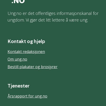
Ung.no er det offentliges informasjonskanal for
ungdom. Vi gjør det litt lettere å være ung.
Kontakt og hjelp
Kontakt redaksjonen
Om ung.no
Bestill plakater og brosjyrer
Tjenester
Årsrapport for ung.no