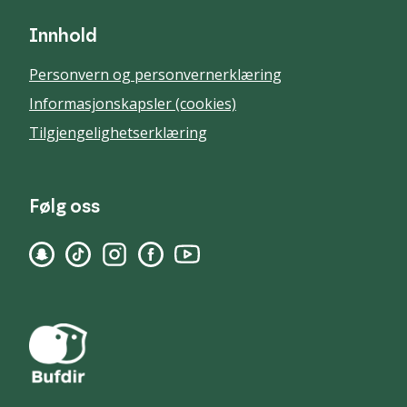
Innhold
Personvern og personvernerklæring
Informasjonskapsler (cookies)
Tilgjengelighetserklæring
Følg oss