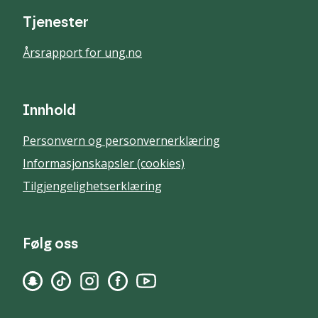
Tjenester
Årsrapport for ung.no
Innhold
Personvern og personvernerklæring
Informasjonskapsler (cookies)
Tilgjengelighetserklæring
Følg oss