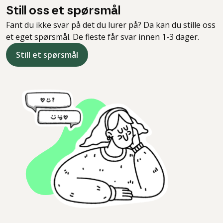
Still oss et spørsmål
Fant du ikke svar på det du lurer på? Da kan du stille oss
et eget spørsmål. De fleste får svar innen 1-3 dager.
Still et spørsmål