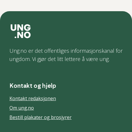
Ung.no er det offentliges informasjonskanal for
ungdom. Vi gjør det litt lettere å være ung.
Kontakt og hjelp
Kontakt redaksjonen
Om ung.no
Bestill plakater og brosjyrer