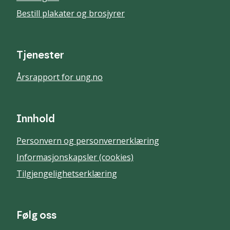
Bestill plakater og brosjyrer
Tjenester
Årsrapport for ung.no
Innhold
Personvern og personvernerklæring
Informasjonskapsler (cookies)
Tilgjengelighetserklæring
Følg oss