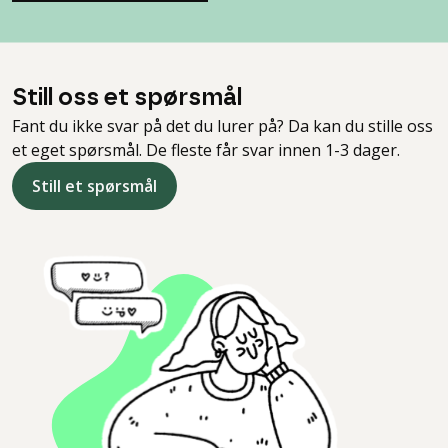
Still oss et spørsmål
Fant du ikke svar på det du lurer på? Da kan du stille oss
et eget spørsmål. De fleste får svar innen 1-3 dager.
Still et spørsmål