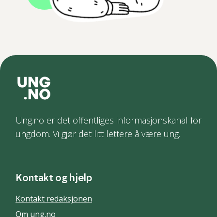
Ung.no er det offentliges informasjonskanal for
ungdom. Vi gjør det litt lettere å være ung.
Kontakt og hjelp
Kontakt redaksjonen
Om ung.no