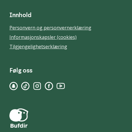
Innhold
Personvern og personvernerklæring
Informasjonskapsler (cookies)
Tilgjengelighetserklæring
Følg oss