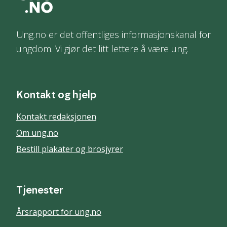
Ung.no er det offentliges informasjonskanal for
ungdom. Vi gjør det litt lettere å være ung.
Kontakt og hjelp
Kontakt redaksjonen
Om ung.no
Bestill plakater og brosjyrer
Tjenester
Årsrapport for ung.no