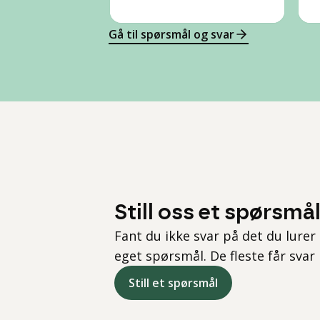
Gå til spørsmål og svar
Still oss et spørsmå
Fant du ikke svar på det du lurer 
eget spørsmål. De fleste får svar
Still et spørsmål