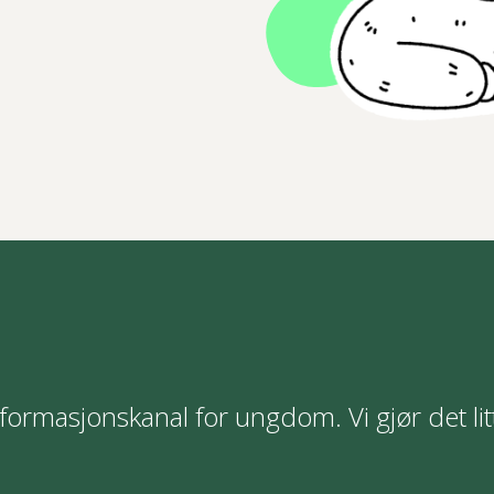
formasjonskanal for ungdom. Vi gjør det lit