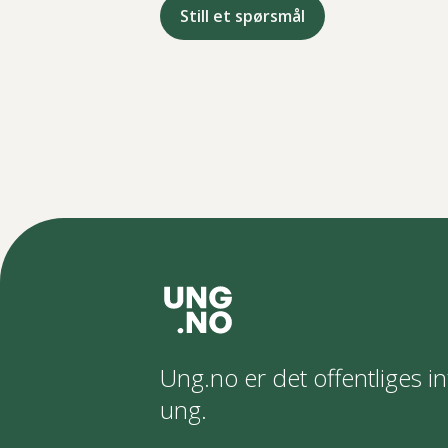
Still et spørsmål
Ung.no er det offentliges in
ung.