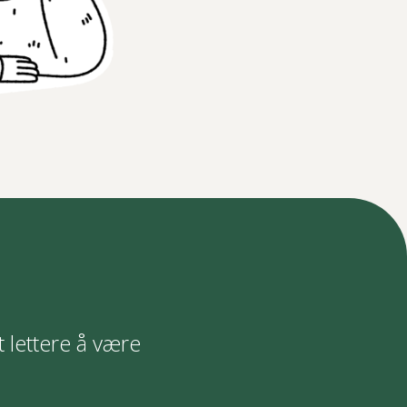
t lettere å være