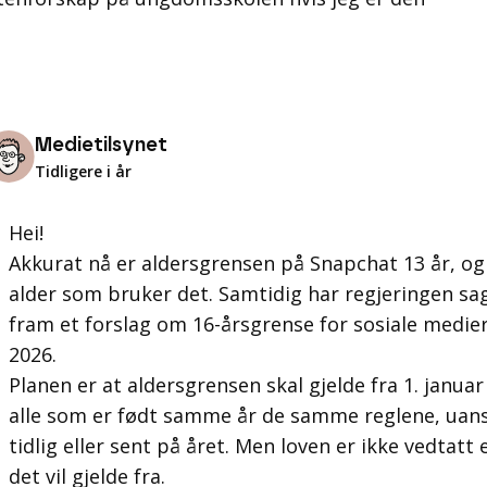
Medietilsynet
Tidligere i år
Hei!
Akkurat nå er aldersgrensen på Snapchat 13 år, og
alder som bruker det. Samtidig har regjeringen sag
fram et forslag om 16-årsgrense for sosiale medier 
2026.
Planen er at aldersgrensen skal gjelde fra 1. januar 
alle som er født samme år de samme reglene, ua
tidlig eller sent på året. Men loven er ikke vedtatt 
det vil gjelde fra.