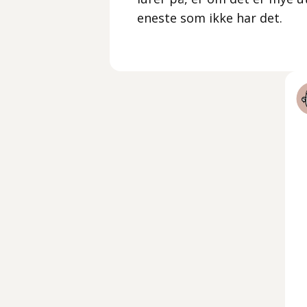
eneste som ikke har det.